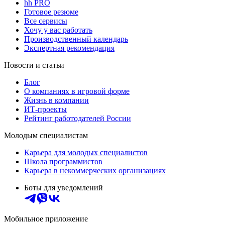
hh PRO
Готовое резюме
Все сервисы
Хочу у вас работать
Производственный календарь
Экспертная рекомендация
Новости и статьи
Блог
О компаниях в игровой форме
Жизнь в компании
ИТ-проекты
Рейтинг работодателей России
Молодым специалистам
Карьера для молодых специалистов
Школа программистов
Карьера в некоммерческих организациях
Боты для уведомлений
Мобильное приложение