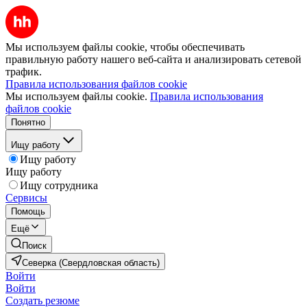
Мы используем файлы cookie, чтобы обеспечивать
правильную работу нашего веб-сайта и анализировать сетевой
трафик.
Правила использования файлов cookie
Мы используем файлы cookie.
Правила использования
файлов cookie
Понятно
Ищу работу
Ищу работу
Ищу работу
Ищу сотрудника
Сервисы
Помощь
Ещё
Поиск
Северка (Свердловская область)
Войти
Войти
Создать резюме