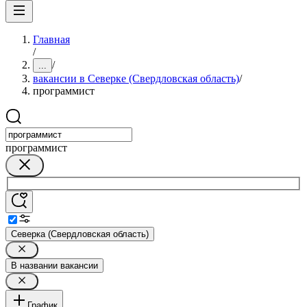
Главная
/
/
...
вакансии в Северке (Свердловская область)
/
программист
программист
Северка (Свердловская область)
В названии вакансии
График